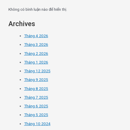
Không có bình luận nào để hiển thị.
Archives
Tháng 4 2026
Tháng 3 2026
Tháng 2 2026
Tháng 1 2026
Tháng 12 2025
Tháng 9 2025
Tháng 8 2025
Tháng 7 2025
Tháng 6 2025
Tháng 5 2025
Tháng 10 2024