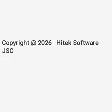
Copyright @ 2026 | Hitek Software
JSC