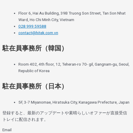
Floor 6, Hai Au Building, 39B Truong Son Street, Tan Son Nhat
Ward, Ho Chi Minh City, Vietnam
028 999 59588
contact@hitek.com.vn
駐在員事務所（韓国）
Room 402, 4th floor, 12, Teheran-ro 70- gil, Gangnam-gu, Seoul,
Republic of Korea
駐在員事務所（日本）
5F, 3-7 Miyanomae, Hiratsuka City, Kanagawa Prefecture, Japan
登録すると、最新のアップデートや素晴らしいオファーが直接受信
トレイに配信されます。
Email