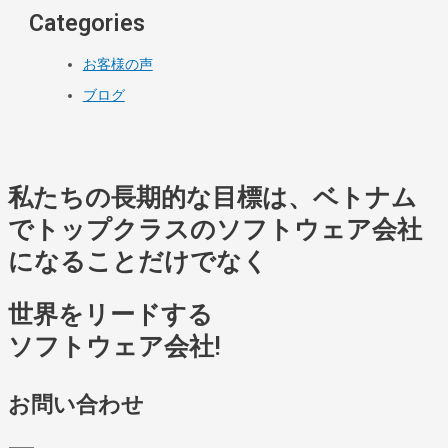
Categories
お客様の声
ブログ
私たちの長期的な目標は、ベトナム
でトップクラスのソフトウェア会社
になることだけでなく
世界をリードする
ソフトウェア会社!
お問い合わせ