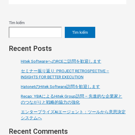
Tìm kiếm
Tìm kiếm
Recent Posts
Hitek SoftwareへのRCEご訪問を歓迎します
セミナー振り返り: PROJECT RETROSPECTIVE –
INSIGHTS FOR BETTER EXECUTION
HatonetのHitek Software訪問を歓迎します
Recap: YBAによるHitek Group訪問 – 先進的な企業家と
のつながりと戦略的協力の強化
エンタープライズAIエージェント：ツールから意思決定
システムへ
Recent Comments