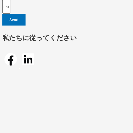
Send
私たちに従ってください