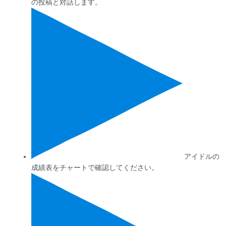
の投稿と対話します。
アイドルの
成績表をチャートで確認してください。