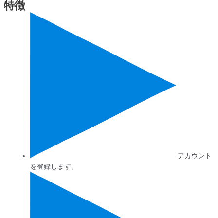
特徴
アカウント
を登録します。