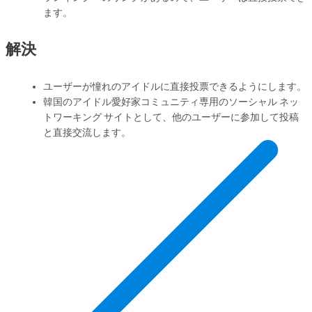
ます。
解決
ユーザーが憧れのアイドルに直接投票できるようにします。
韓国のアイドル愛好家コミュニティ専用のソーシャル ネッ
トワーキング サイトとして、他のユーザーに参加して投稿
と直接交流します。