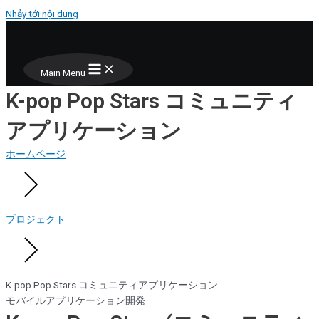
Nhảy tới nội dung
Main Menu
K-pop Pop Stars コミュニティ
アプリケーション
ホームページ
プロジェクト
K-pop Pop Stars コミュニティアプリケーション
モバイルアプリケーション開発