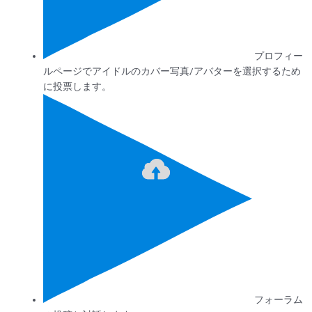
プロフィー
ルページでアイドルのカバー写真/アバターを選択するため
に投票します。
フォーラム