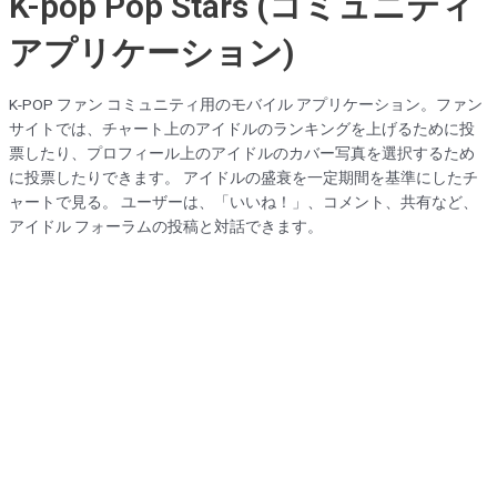
K-pop Pop Stars (コミュニティ
アプリケーション)
K-POP ファン コミュニティ用のモバイル アプリケーション。ファン
サイトでは、チャート上のアイドルのランキングを上げるために投
票したり、プロフィール上のアイドルのカバー写真を選択するため
に投票したりできます。 アイドルの盛衰を一定期間を基準にしたチ
ャートで見る。 ユーザーは、「いいね！」、コメント、共有など、
アイドル フォーラムの投稿と対話できます。