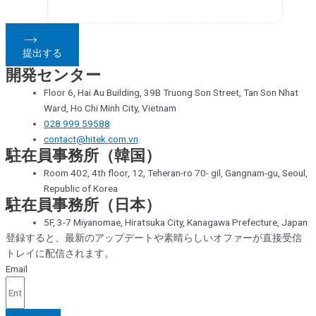
提出する
開発センター
Floor 6, Hai Au Building, 39B Truong Son Street, Tan Son Nhat
Ward, Ho Chi Minh City, Vietnam
028 999 59588
contact@hitek.com.vn
駐在員事務所（韓国）
Room 402, 4th floor, 12, Teheran-ro 70- gil, Gangnam-gu, Seoul,
Republic of Korea
駐在員事務所（日本）
5F, 3-7 Miyanomae, Hiratsuka City, Kanagawa Prefecture, Japan
登録すると、最新のアップデートや素晴らしいオファーが直接受信
トレイに配信されます。
Email