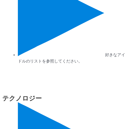
好きなアイ
ドルのリストを参照してください。
テクノロジー