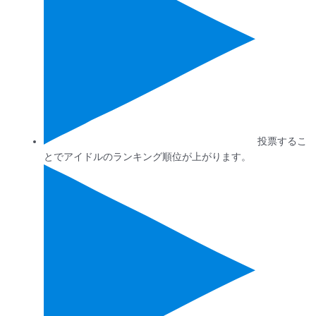
投票するこ
とでアイドルのランキング順位が上がります。