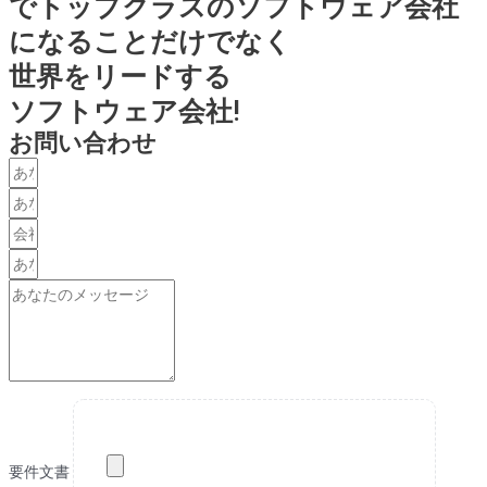
でトップクラスのソフトウェア会社
になることだけでなく
世界をリードする
ソフトウェア会社!
お問い合わせ
要件文書