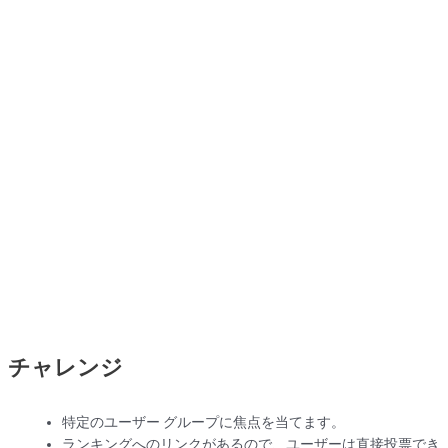
チャレンジ
特定のユーザー グループに焦点を当てます。
ランキングへのリンクがあるので、ユーザーは直接投票でき