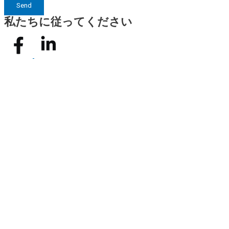
Send
私たちに従ってください