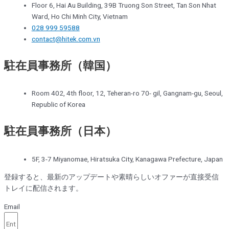
Floor 6, Hai Au Building, 39B Truong Son Street, Tan Son Nhat
Ward, Ho Chi Minh City, Vietnam
028 999 59588
contact@hitek.com.vn
駐在員事務所（韓国）
Room 402, 4th floor, 12, Teheran-ro 70- gil, Gangnam-gu, Seoul,
Republic of Korea
駐在員事務所（日本）
5F, 3-7 Miyanomae, Hiratsuka City, Kanagawa Prefecture, Japan
登録すると、最新のアップデートや素晴らしいオファーが直接受信
トレイに配信されます。
Email