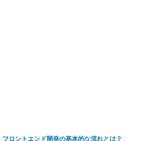
フロントエンド開発の基本的な流れとは？