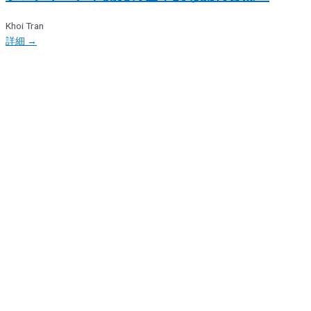
Khoi Tran
詳細 →