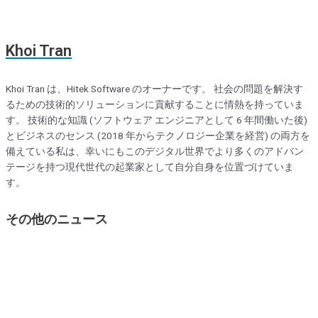
Khoi Tran
Khoi Tran は、Hitek Software のオーナーです。 社会の問題を解決す
るための技術的ソリューションに貢献することに情熱を持っていま
す。 技術的な知識 (ソフトウェア エンジニアとして 6 年間働いた後)
とビジネスのセンス (2018 年からテクノロジー企業を経営) の両方を
備えている私は、幸いにもこのデジタル世界でより多くのアドバン
テージを持つ現代世代の起業家として自分自身を位置づけていま
す。
その他のニュース