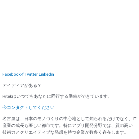
Facebook-f
Twitter
Linkedin
アイディアがある？
Hitekはいつでもあなたに同行する準備ができています。
今コンタクトしてください
名古屋は、日本のモノづくりの中心地として知られるだけでなく、IT
産業の成長も著しい都市です。特にアプリ開発分野では、質の高い
技術力とクリエイティブな発想を持つ企業が数多く存在します。