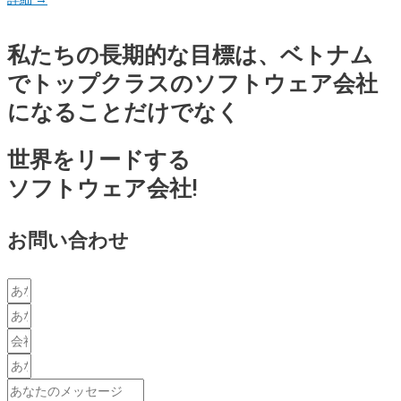
私たちの長期的な目標は、ベトナム
でトップクラスのソフトウェア会社
になることだけでなく
世界をリードする
ソフトウェア会社!
お問い合わせ