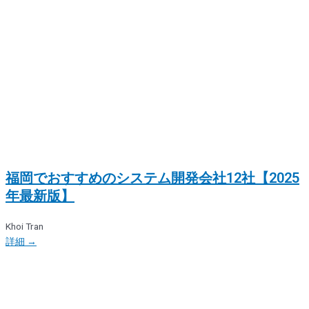
福岡でおすすめのシステム開発会社12社【2025
年最新版】
Khoi Tran
詳細 →