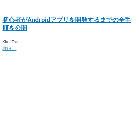
初心者がAndroidアプリを開発するまでの全手
順を公開
Khoi Tran
詳細 →