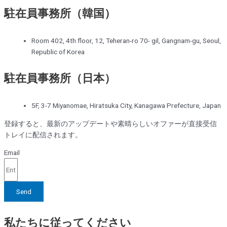
駐在員事務所（韓国）
Room 402, 4th floor, 12, Teheran-ro 70- gil, Gangnam-gu, Seoul,
Republic of Korea
駐在員事務所（日本）
5F, 3-7 Miyanomae, Hiratsuka City, Kanagawa Prefecture, Japan
登録すると、最新のアップデートや素晴らしいオファーが直接受信
トレイに配信されます。
Email
Send
私たちに従ってください