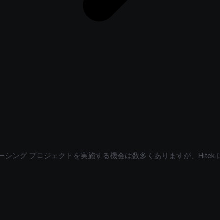
シング プロジェクトを実施する機会は数多くありますが、Hitek