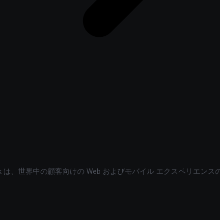
tek は、世界中の顧客向けの Web およびモバイル エクスペリエン