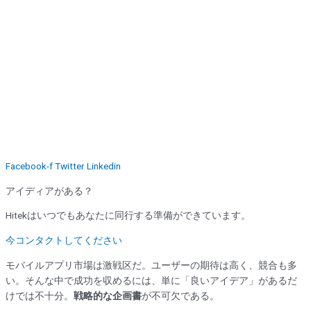
Facebook-f
Twitter
Linkedin
アイディアがある？
Hitekはいつでもあなたに同行する準備ができています。
今コンタクトしてください
モバイルアプリ市場は激戦区だ。ユーザーの期待は高く、競合も多
い。そんな中で成功を収めるには、単に「良いアイデア」があるだ
けでは不十分。
戦略的な企画書
が不可欠である。