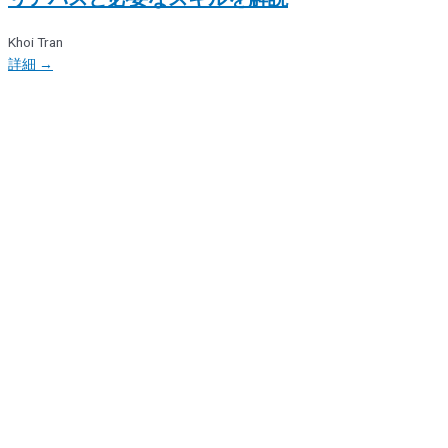
Khoi Tran
詳細 →