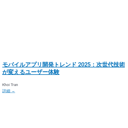
モバイルアプリ開発トレンド 2025：次世代技術
が変えるユーザー体験
Khoi Tran
詳細 →