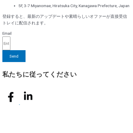
5F, 3-7 Miyanomae, Hiratsuka City, Kanagawa Prefecture, Japan
登録すると、最新のアップデートや素晴らしいオファーが直接受信
トレイに配信されます。
Email
Send
私たちに従ってください