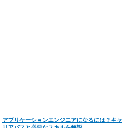
アプリケーションエンジニアになるには？キャ
リアパスと必要なスキルを解説