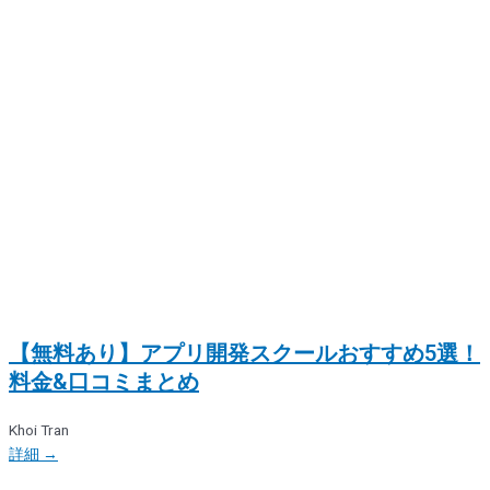
【無料あり】アプリ開発スクールおすすめ5選！
料金&口コミまとめ
Khoi Tran
詳細 →