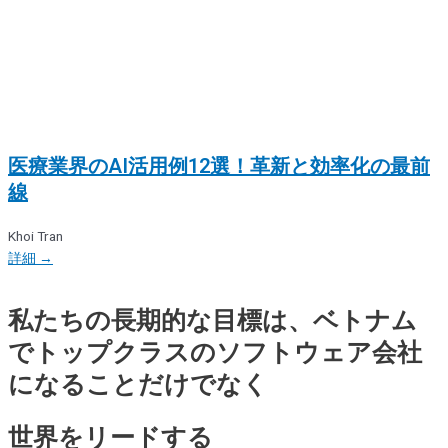
医療業界のAI活用例12選！革新と効率化の最前
線
Khoi Tran
詳細 →
私たちの長期的な目標は、ベトナム
でトップクラスのソフトウェア会社
になることだけでなく
世界をリードする