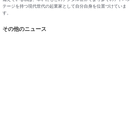
テージを持つ現代世代の起業家として自分自身を位置づけていま
す。
その他のニュース