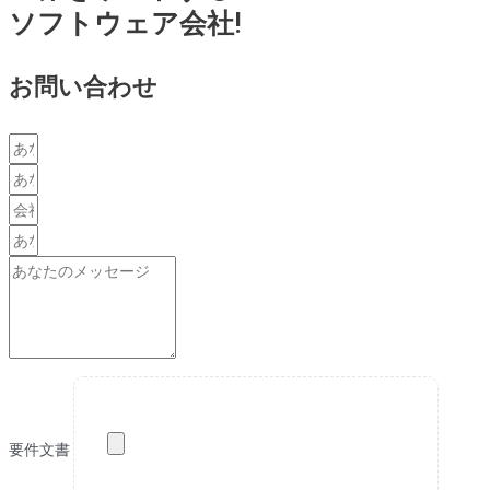
ソフトウェア会社!
お問い合わせ
要件文書