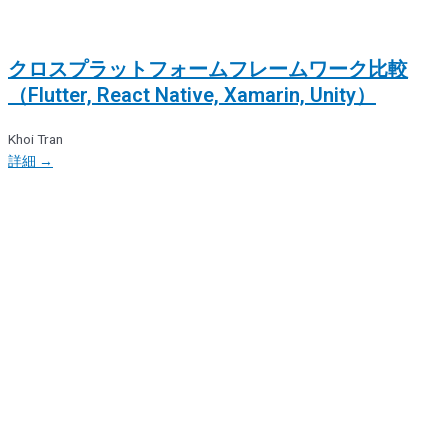
クロスプラットフォームフレームワーク比較
（Flutter, React Native, Xamarin, Unity）
Khoi Tran
詳細 →