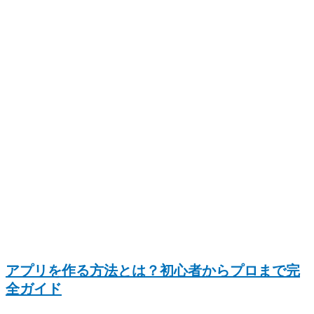
アプリを作る方法とは？初心者からプロまで完
全ガイド