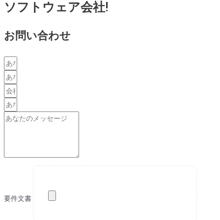
ソフトウェア会社!
お問い合わせ
要件文書