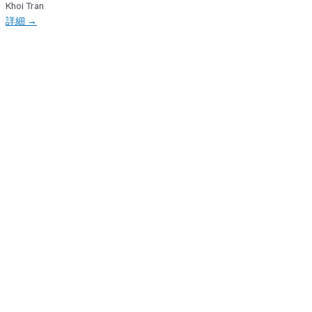
Khoi Tran
詳細 →