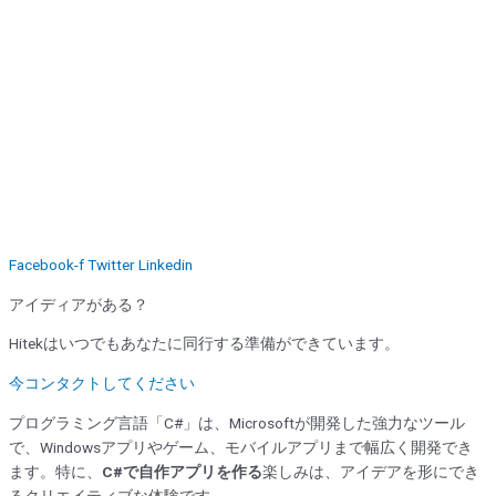
Facebook-f
Twitter
Linkedin
アイディアがある？
Hitekはいつでもあなたに同行する準備ができています。
今コンタクトしてください
プログラミング言語「C#」は、Microsoftが開発した強力なツール
で、Windowsアプリやゲーム、モバイルアプリまで幅広く開発でき
ます。特に、
C#で自作アプリを作る
楽しみは、アイデアを形にでき
るクリエイティブな体験です。