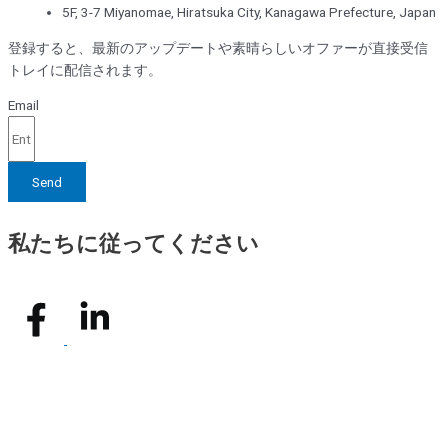
5F, 3-7 Miyanomae, Hiratsuka City, Kanagawa Prefecture, Japan
登録すると、最新のアップデートや素晴らしいオファーが直接受信
トレイに配信されます。
Email
Send
私たちに従ってください