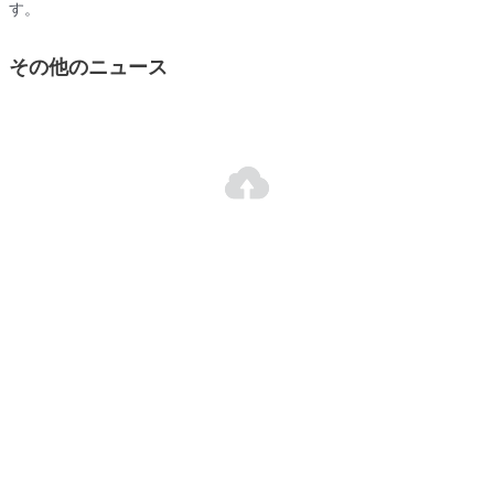
す。
その他のニュース