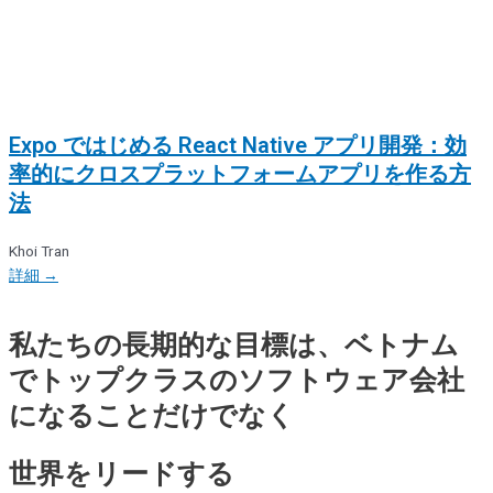
Expo ではじめる React Native アプリ開発：効
率的にクロスプラットフォームアプリを作る方
法
Khoi Tran
詳細 →
私たちの長期的な目標は、ベトナム
でトップクラスのソフトウェア会社
になることだけでなく
世界をリードする