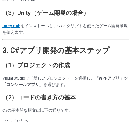
（3）Unity（ゲーム開発の場合）
Unity Hub
をインストールし、C#スクリプトを使ったゲーム開発環境
を整えます。
3. C#アプリ開発の基本ステップ
（1）プロジェクトの作成
Visual Studioで「新しいプロジェクト」を選択し、
「WPFアプリ」
や
「コンソールアプリ」
を選びます。
（2）コードの書き方の基本
C#の基本的な構文は以下の通りです。
using
 System;
