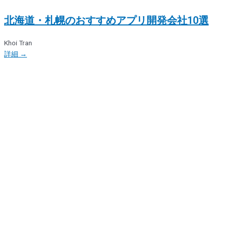
北海道・札幌のおすすめアプリ開発会社10選
Khoi Tran
詳細 →