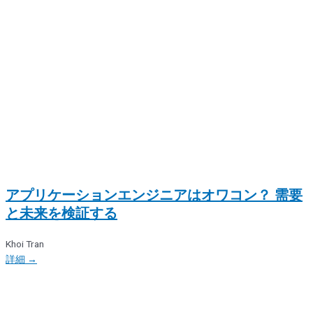
アプリケーションエンジニアはオワコン？ 需要
と未来を検証する
Khoi Tran
詳細 →