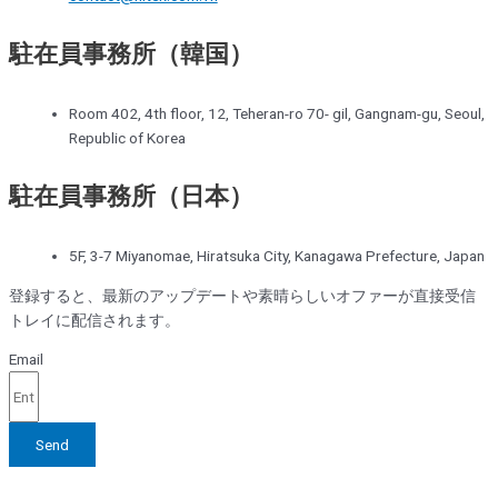
駐在員事務所（韓国）
Room 402, 4th floor, 12, Teheran-ro 70- gil, Gangnam-gu, Seoul,
Republic of Korea
駐在員事務所（日本）
5F, 3-7 Miyanomae, Hiratsuka City, Kanagawa Prefecture, Japan
登録すると、最新のアップデートや素晴らしいオファーが直接受信
トレイに配信されます。
Email
Send