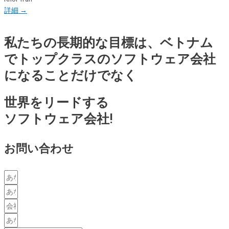
詳細 →
私たちの長期的な目標は、ベトナム
でトップクラスのソフトウェア会社
になることだけでなく
世界をリードする
ソフトウェア会社!
お問い合わせ