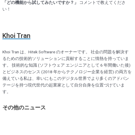
「どの機能から試してみたいですか？」
コメントで教えてくださ
い！
Khoi Tran
Khoi Tran は、Hitek Software のオーナーです。 社会の問題を解決す
るための技術的ソリューションに貢献することに情熱を持っていま
す。 技術的な知識 (ソフトウェア エンジニアとして 6 年間働いた後)
とビジネスのセンス (2018 年からテクノロジー企業を経営) の両方を
備えている私は、幸いにもこのデジタル世界でより多くのアドバン
テージを持つ現代世代の起業家として自分自身を位置づけていま
す。
その他のニュース