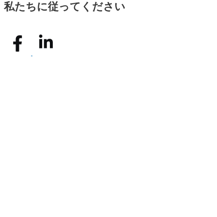
私たちに従ってください