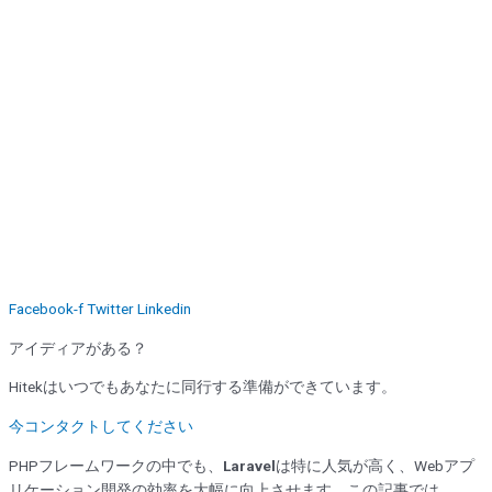
Facebook-f
Twitter
Linkedin
アイディアがある？
Hitekはいつでもあなたに同行する準備ができています。
今コンタクトしてください
PHPフレームワークの中でも、
Laravel
は特に人気が高く、Webアプ
リケーション開発の効率を大幅に向上させます。この記事では、