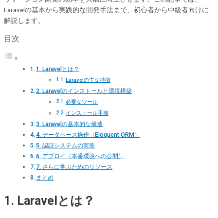
Laravelの基本から実践的な開発手法まで、初心者から中級者向けに
解説します。
目次
1. Laravelとは？
Laravelの主な特徴
2. Laravelのインストールと環境構築
必要なツール
インストール手順
3. Laravelの基本的な構造
4. データベース操作（Eloquent ORM）
5. 認証システムの実装
6. デプロイ（本番環境への公開）
7. さらに学ぶためのリソース
まとめ
1. Laravelとは？