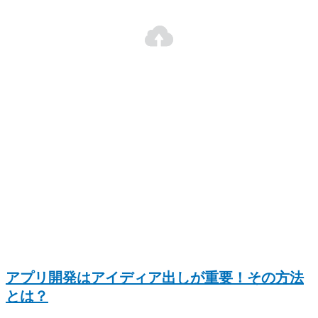
アプリ開発はアイディア出しが重要！その方法
とは？