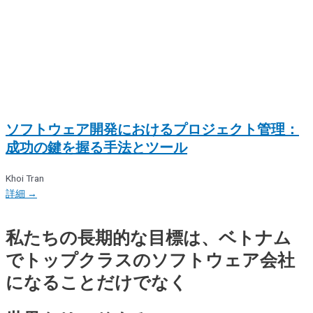
ソフトウェア開発におけるプロジェクト管理：
成功の鍵を握る手法とツール
Khoi Tran
詳細 →
私たちの長期的な目標は、ベトナム
でトップクラスのソフトウェア会社
になることだけでなく