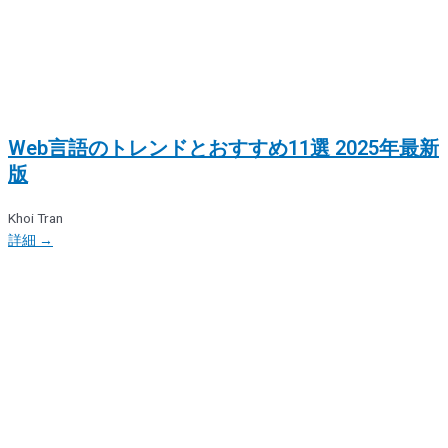
Web言語のトレンドとおすすめ11選 2025年最新
版
Khoi Tran
詳細 →