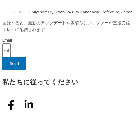
5F, 3-7 Miyanomae, Hiratsuka City, Kanagawa Prefecture, Japan
登録すると、最新のアップデートや素晴らしいオファーが直接受信
トレイに配信されます。
Email
Send
私たちに従ってください