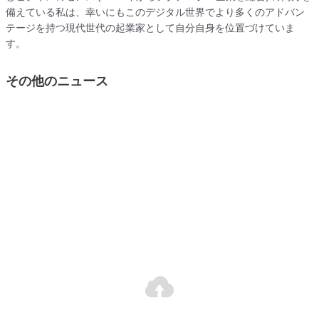
備えている私は、幸いにもこのデジタル世界でより多くのアドバン
テージを持つ現代世代の起業家として自分自身を位置づけていま
す。
その他のニュース