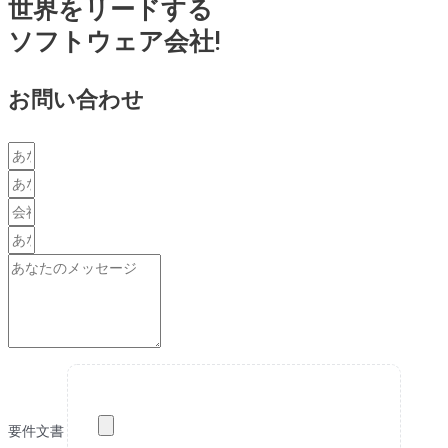
世界をリードする
ソフトウェア会社!
お問い合わせ
要件文書