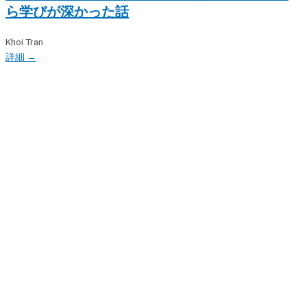
ら学びが深かった話
Khoi Tran
詳細 →