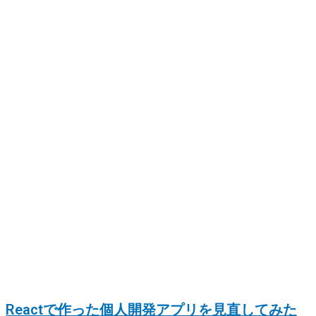
Reactで作った個人開発アプリを見直してみた