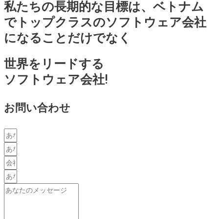
私たちの長期的な目標は、ベトナム
でトップクラスのソフトウェア会社
になることだけでなく
世界をリードする
ソフトウェア会社!
お問い合わせ