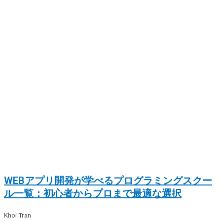
WEBアプリ開発が学べるプログラミングスクー
ル一覧：初心者からプロまで最適な選択
Khoi Tran