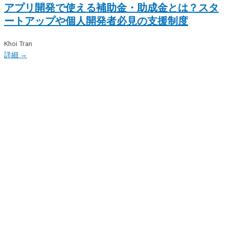
アプリ開発で使える補助金・助成金とは？スタ
ートアップや個人開発者必見の支援制度
Khoi Tran
詳細 →