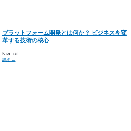
プラットフォーム開発とは何か？ ビジネスを変
革する技術の核心
Khoi Tran
詳細 →