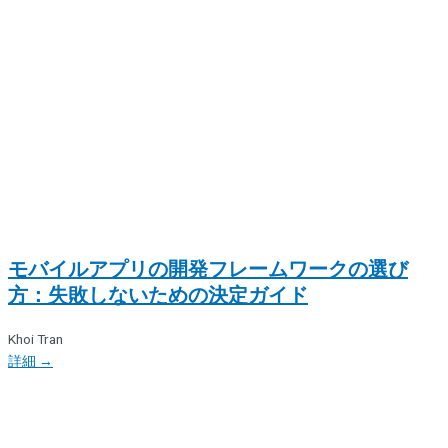
モバイルアプリの開発フレームワークの選び
方：失敗しないための決定ガイド
Khoi Tran
詳細 →