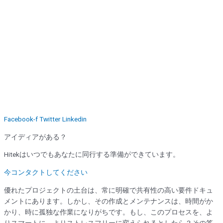
Facebook-f
Twitter
Linkedin
アイディアがある？
Hitekはいつでもあなたに同行する準備ができています。
今コンタクトしてください
優れたプロジェクトの土台は、常に明確で共有性の高い要件ドキュ
メントにあります。しかし、その作成とメンテナンスは、時間がか
かり、時に孤独な作業になりがちです。もし、このプロセスを、よ
りスマートに、よりストレスフリーに変えられるとしたら？その答