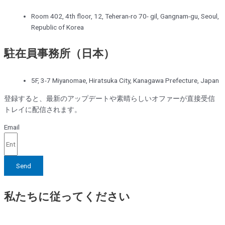
Room 402, 4th floor, 12, Teheran-ro 70- gil, Gangnam-gu, Seoul,
Republic of Korea
駐在員事務所（日本）
5F, 3-7 Miyanomae, Hiratsuka City, Kanagawa Prefecture, Japan
登録すると、最新のアップデートや素晴らしいオファーが直接受信
トレイに配信されます。
Email
Send
私たちに従ってください