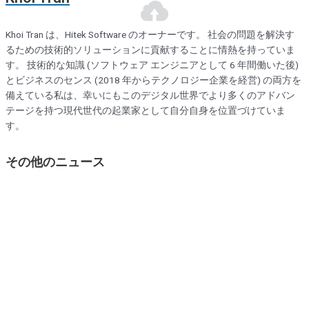
Khoi Tran は、Hitek Software のオーナーです。 社会の問題を解決す
るための技術的ソリューションに貢献することに情熱を持っていま
す。 技術的な知識 (ソフトウェア エンジニアとして 6 年間働いた後)
とビジネスのセンス (2018 年からテクノロジー企業を経営) の両方を
備えている私は、幸いにもこのデジタル世界でより多くのアドバン
テージを持つ現代世代の起業家として自分自身を位置づけていま
す。
その他のニュース