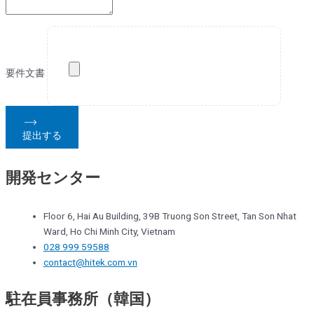
要件文書
提出する
開発センター
Floor 6, Hai Au Building, 39B Truong Son Street, Tan Son Nhat
Ward, Ho Chi Minh City, Vietnam
028 999 59588
contact@hitek.com.vn
駐在員事務所（韓国）