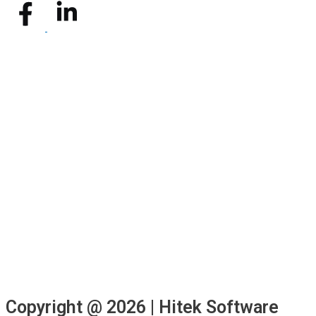
Copyright @ 2026 | Hitek Software