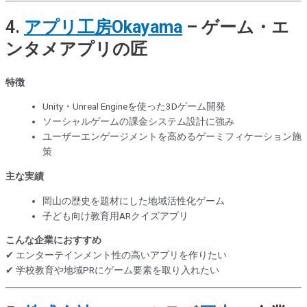
4.
アプリ工房Okayama
– ゲーム・エ
ンタメアプリの匠
特徴
Unity・Unreal Engineを使った3Dゲーム開発
ソーシャルゲームの課金システム設計に強み
ユーザーエンゲージメントを高めるゲーミフィケーション施
策
主な実績
岡山の歴史を題材にした地域活性化ゲーム
子ども向け教育用ARクイズアプリ
こんな企業におすすめ
✔ エンターテインメント性の高いアプリを作りたい
✔ 学校教育や地域PRにゲーム要素を取り入れたい