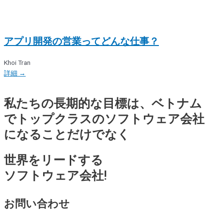
アプリ開発の営業ってどんな仕事？
Khoi Tran
詳細 →
私たちの長期的な目標は、ベトナム
でトップクラスのソフトウェア会社
になることだけでなく
世界をリードする
ソフトウェア会社!
お問い合わせ