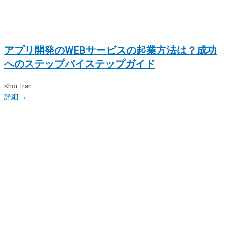
アプリ開発のWEBサービスの起業方法は？成功
へのステップバイステップガイド
Khoi Tran
詳細 →