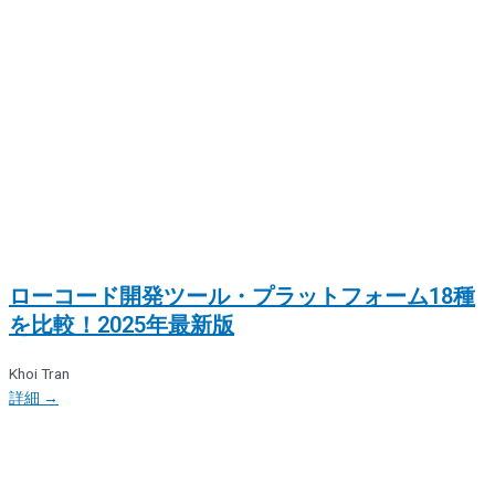
ローコード開発ツール・プラットフォーム18種
を比較！2025年最新版
Khoi Tran
詳細 →