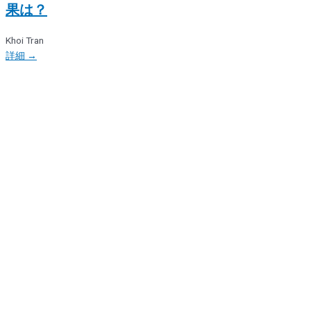
果は？
Khoi Tran
詳細 →