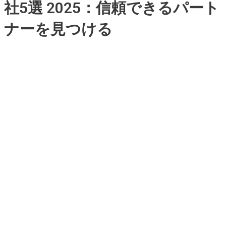
社5選 2025：信頼できるパート
ナーを見つける