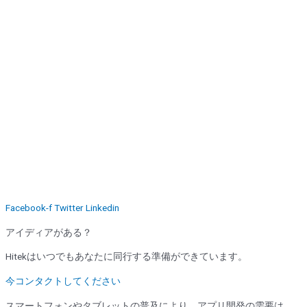
Facebook-f
Twitter
Linkedin
アイディアがある？
Hitekはいつでもあなたに同行する準備ができています。
今コンタクトしてください
スマートフォンやタブレットの普及により、アプリ開発の需要は