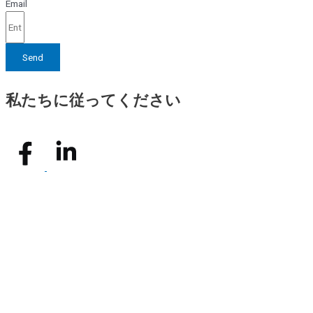
Email
Send
私たちに従ってください