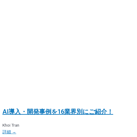
AI導入・開発事例を16業界別にご紹介！
Khoi Tran
詳細 →