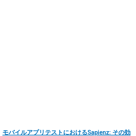
モバイルアプリテストにおけるSapienz: その効