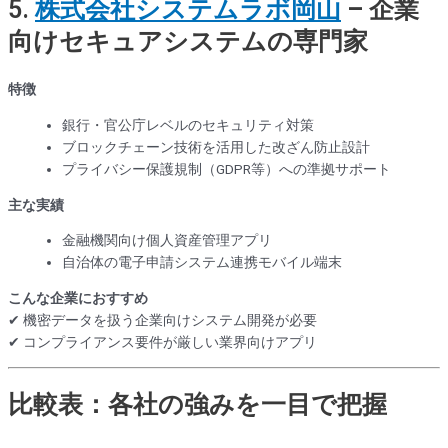
5.
株式会社システムラボ岡山
– 企業
向けセキュアシステムの専門家
特徴
銀行・官公庁レベルのセキュリティ対策
ブロックチェーン技術を活用した改ざん防止設計
プライバシー保護規制（GDPR等）への準拠サポート
主な実績
金融機関向け個人資産管理アプリ
自治体の電子申請システム連携モバイル端末
こんな企業におすすめ
✔ 機密データを扱う企業向けシステム開発が必要
✔ コンプライアンス要件が厳しい業界向けアプリ
比較表：各社の強みを一目で把握