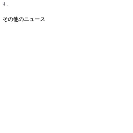
す。
その他のニュース