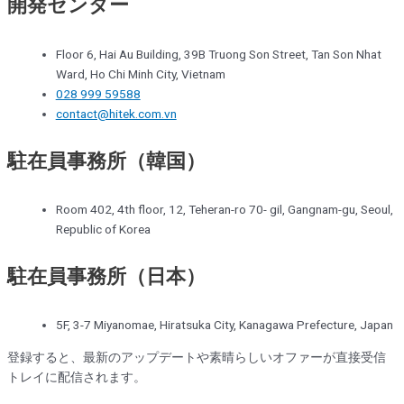
開発センター
Floor 6, Hai Au Building, 39B Truong Son Street, Tan Son Nhat
Ward, Ho Chi Minh City, Vietnam
028 999 59588
contact@hitek.com.vn
駐在員事務所（韓国）
Room 402, 4th floor, 12, Teheran-ro 70- gil, Gangnam-gu, Seoul,
Republic of Korea
駐在員事務所（日本）
5F, 3-7 Miyanomae, Hiratsuka City, Kanagawa Prefecture, Japan
登録すると、最新のアップデートや素晴らしいオファーが直接受信
トレイに配信されます。