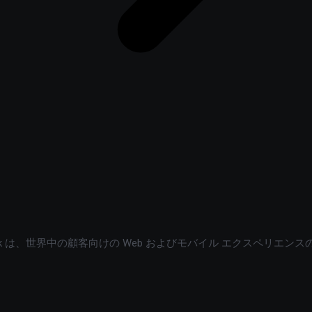
tek は、世界中の顧客向けの Web およびモバイル エクスペリエン