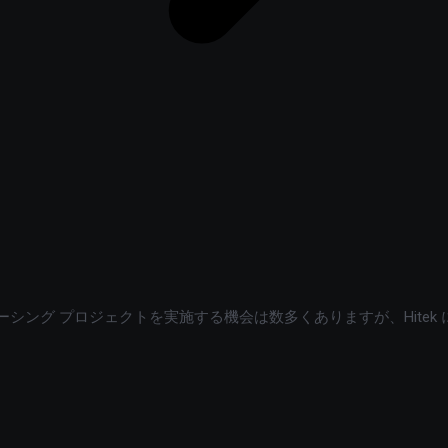
シング プロジェクトを実施する機会は数多くありますが、Hitek