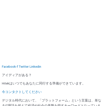
Facebook-f
Twitter
Linkedin
アイディアがある？
Hitekはいつでもあなたに同行する準備ができています。
今コンタクトしてください
デジタル時代において、「プラットフォーム」という言葉は、単な
るIT用語を超えて経済や社会の基盤を指すキーワードとなっていま