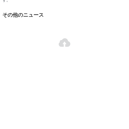
す。
その他のニュース