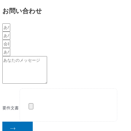
お問い合わせ
要件文書