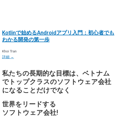
Kotlinで始めるAndroidアプリ入門：初心者でも
わかる開発の第一歩
Khoi Tran
詳細 →
私たちの長期的な目標は、ベトナム
でトップクラスのソフトウェア会社
になることだけでなく
世界をリードする
ソフトウェア会社!