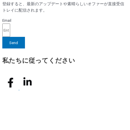
登録すると、最新のアップデートや素晴らしいオファーが直接受信
トレイに配信されます。
Email
Send
私たちに従ってください