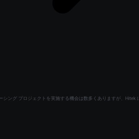
シング プロジェクトを実施する機会は数多くありますが、Hitek