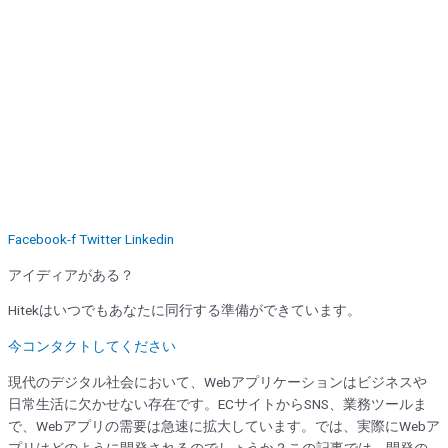
Facebook-f
Twitter
Linkedin
アイディアがある？
Hitekはいつでもあなたに同行する準備ができています。
今コンタクトしてください
現代のデジタル社会において、Webアプリケーションはビジネスや
日常生活に欠かせない存在です。ECサイトからSNS、業務ツールま
で、Webアプリの需要は急速に拡大しています。では、実際にWebア
プリはどのように開発されるのでしょうか？この記事では、開発の