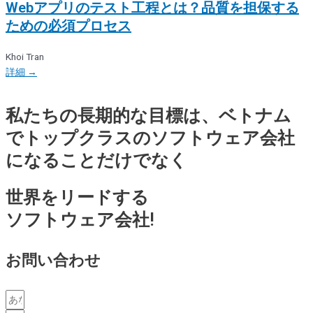
Webアプリのテスト工程とは？品質を担保する
ための必須プロセス
Khoi Tran
詳細 →
私たちの長期的な目標は、ベトナム
でトップクラスのソフトウェア会社
になることだけでなく
世界をリードする
ソフトウェア会社!
お問い合わせ