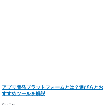
アプリ開発プラットフォームとは？選び方とお
すすめツールを解説
Khoi Tran