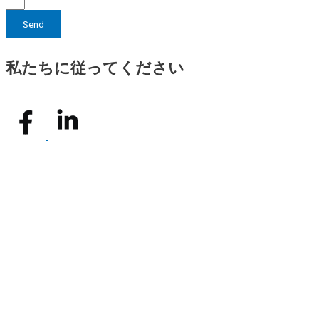
Send
私たちに従ってください