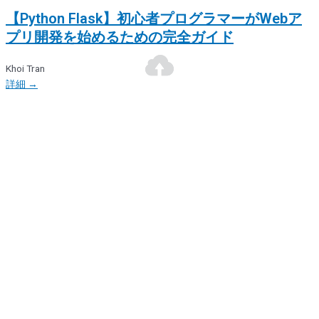
【Python Flask】初心者プログラマーがWebア
プリ開発を始めるための完全ガイド
Khoi Tran
詳細 →