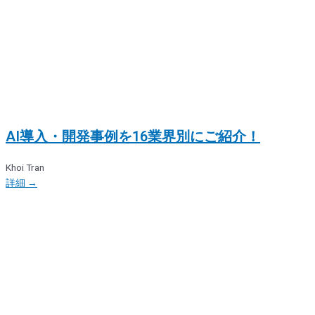
AI導入・開発事例を16業界別にご紹介！
Khoi Tran
詳細 →