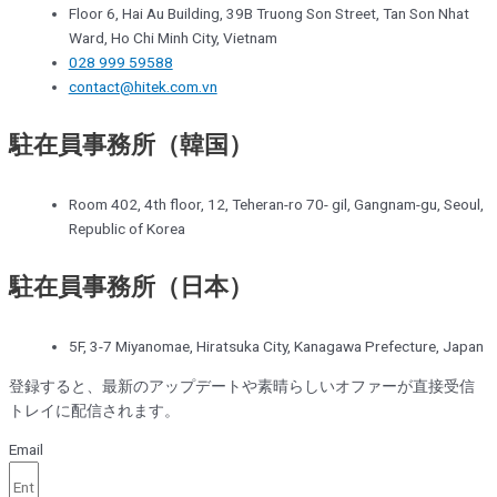
Floor 6, Hai Au Building, 39B Truong Son Street, Tan Son Nhat
Ward, Ho Chi Minh City, Vietnam
028 999 59588
contact@hitek.com.vn
駐在員事務所（韓国）
Room 402, 4th floor, 12, Teheran-ro 70- gil, Gangnam-gu, Seoul,
Republic of Korea
駐在員事務所（日本）
5F, 3-7 Miyanomae, Hiratsuka City, Kanagawa Prefecture, Japan
登録すると、最新のアップデートや素晴らしいオファーが直接受信
トレイに配信されます。
Email