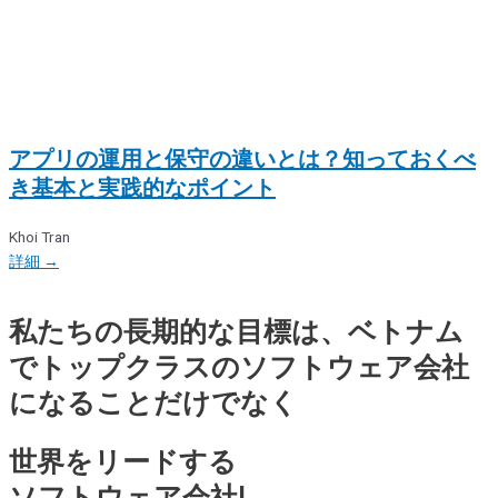
アプリの運用と保守の違いとは？知っておくべ
き基本と実践的なポイント
Khoi Tran
詳細 →
私たちの長期的な目標は、ベトナム
でトップクラスのソフトウェア会社
になることだけでなく
世界をリードする
ソフトウェア会社!