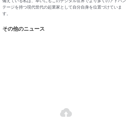
備えている私は、幸いにもこのデジタル世界でより多くのアドバン
テージを持つ現代世代の起業家として自分自身を位置づけていま
す。
その他のニュース