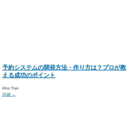
予約システムの開発方法・作り方は？プロが教
える成功のポイント
Khoi Tran
詳細 →