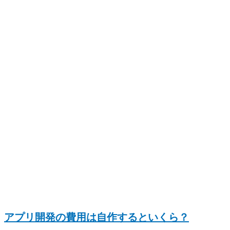
アプリ開発の費用は自作するといくら？