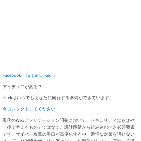
Facebook-f
Twitter
Linkedin
アイディアがある？
Hitekはいつでもあなたに同行する準備ができています。
今コンタクトしてください
現代のWebアプリケーション開発において、セキュリティはもはや
「後で考えるもの」ではなく、設計段階から組み込むべき必須要素
です。サイバー攻撃の手口が高度化する中、適切な対策を講じない
と、データ漏洩やサービス停止といった深刻なリスクに直面する可