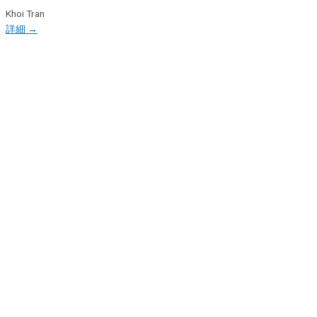
Khoi Tran
詳細 →