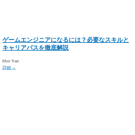
ゲームエンジニアになるには？必要なスキルと
キャリアパスを徹底解説
Khoi Tran
詳細 →