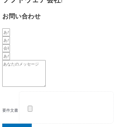
お問い合わせ
要件文書