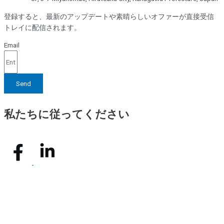
登録すると、最新のアップデートや素晴らしいオファーが直接受信
トレイに配信されます。
Email
Send
私たちに従ってください