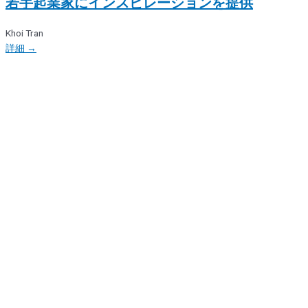
若手起業家にインスピレーションを提供
Khoi Tran
詳細 →