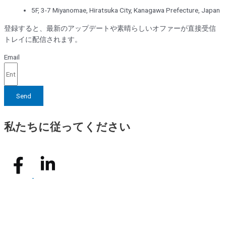
5F, 3-7 Miyanomae, Hiratsuka City, Kanagawa Prefecture, Japan
登録すると、最新のアップデートや素晴らしいオファーが直接受信
トレイに配信されます。
Email
Send
私たちに従ってください