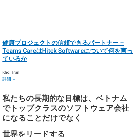
健康プロジェクトの信頼できるパートナー –
Teams CareはHitek Softwareについて何を言っ
ているか
Khoi Tran
詳細 →
私たちの長期的な目標は、ベトナム
でトップクラスのソフトウェア会社
になることだけでなく
世界をリードする