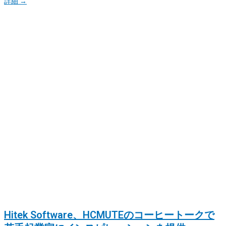
詳細 →
Hitek Software、HCMUTEのコーヒートークで