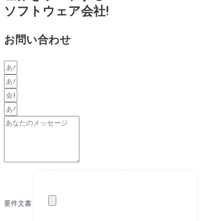
ソフトウェア会社!
お問い合わせ
要件文書