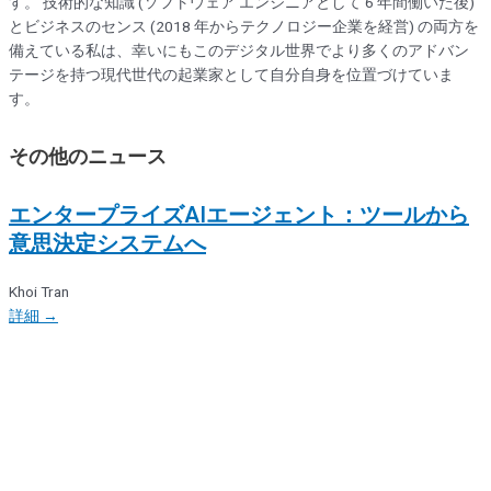
す。 技術的な知識 (ソフトウェア エンジニアとして 6 年間働いた後)
とビジネスのセンス (2018 年からテクノロジー企業を経営) の両方を
備えている私は、幸いにもこのデジタル世界でより多くのアドバン
テージを持つ現代世代の起業家として自分自身を位置づけていま
す。
その他のニュース
エンタープライズAIエージェント：ツールから
意思決定システムへ
Khoi Tran
詳細 →