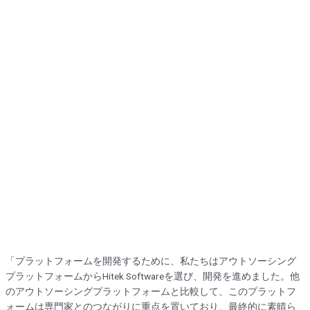
「プラットフォームを開発するために、私たちはアウトソーシング
プラットフォームからHitek Softwareを選び、開発を進めました。他
のアウトソーシングプラットフォームと比較して、このプラットフ
ォームは専門家とのつながりに重点を置いており、最終的に素晴ら