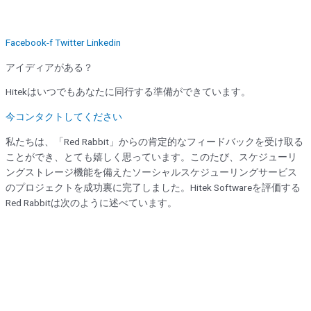
Facebook-f
Twitter
Linkedin
アイディアがある？
Hitekはいつでもあなたに同行する準備ができています。
今コンタクトしてください
私たちは、「Red Rabbit」からの肯定的なフィードバックを受け取る
ことができ、とても嬉しく思っています。このたび、スケジューリ
ングストレージ機能を備えたソーシャルスケジューリングサービス
のプロジェクトを成功裏に完了しました。Hitek Softwareを評価する
Red Rabbitは次のように述べています。