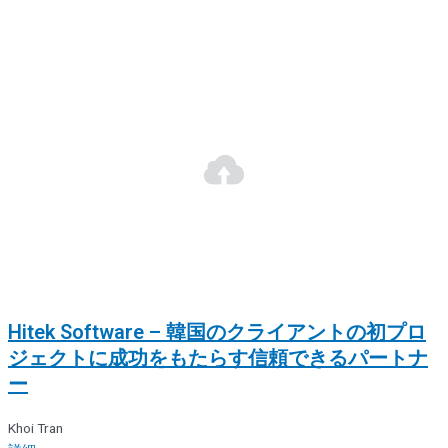
Hitek Software – 韓国のクライアントの初プロ
ジェクトに成功をもたらす信頼できるパートナ
ー
Khoi Tran