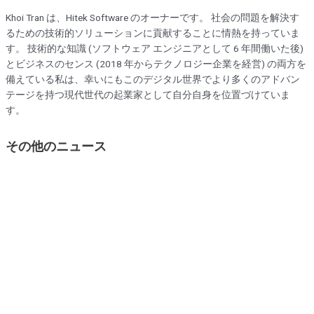
Khoi Tran は、Hitek Software のオーナーです。 社会の問題を解決す
るための技術的ソリューションに貢献することに情熱を持っていま
す。 技術的な知識 (ソフトウェア エンジニアとして 6 年間働いた後)
とビジネスのセンス (2018 年からテクノロジー企業を経営) の両方を
備えている私は、幸いにもこのデジタル世界でより多くのアドバン
テージを持つ現代世代の起業家として自分自身を位置づけていま
す。
その他のニュース