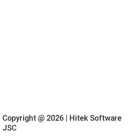
Copyright @ 2026 | Hitek Software
JSC