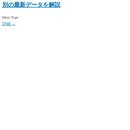
別の最新データを解説
Khoi Tran
詳細 →