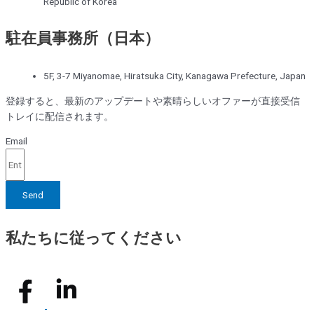
Republic of Korea
駐在員事務所（日本）
5F, 3-7 Miyanomae, Hiratsuka City, Kanagawa Prefecture, Japan
登録すると、最新のアップデートや素晴らしいオファーが直接受信
トレイに配信されます。
Email
Send
私たちに従ってください