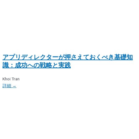
アプリディレクターが押さえておくべき基礎知
識：成功への戦略と実践
Khoi Tran
詳細 →