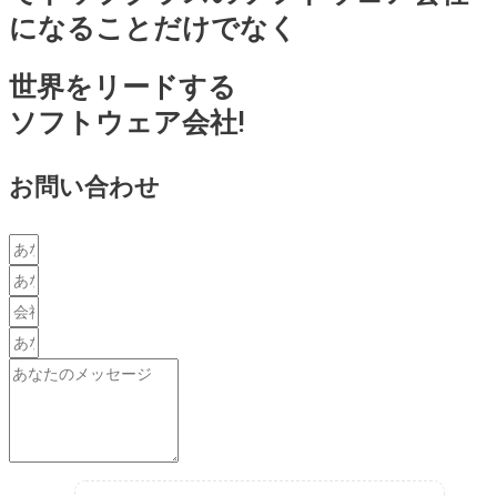
になることだけでなく
世界をリードする
ソフトウェア会社!
お問い合わせ