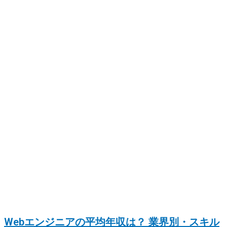
Webエンジニアの平均年収は？ 業界別・スキル