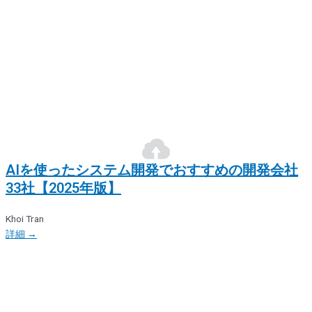
AIを使ったシステム開発でおすすめの開発会社
33社【2025年版】
Khoi Tran
詳細 →