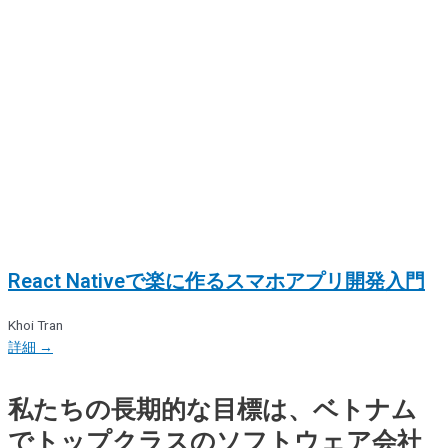
React Nativeで楽に作るスマホアプリ開発入門
Khoi Tran
詳細 →
私たちの長期的な目標は、ベトナム
でトップクラスのソフトウェア会社