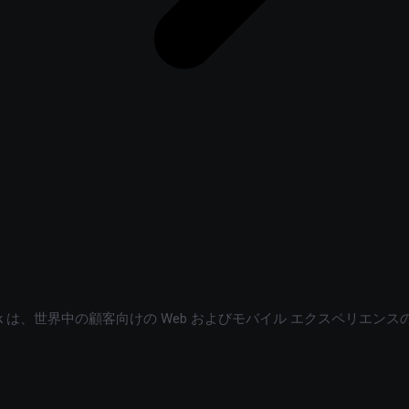
tek は、世界中の顧客向けの Web およびモバイル エクスペリエン