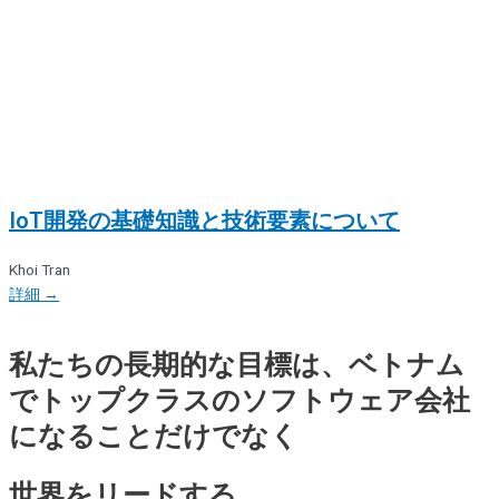
IoT開発の基礎知識と技術要素について
Khoi Tran
詳細 →
私たちの長期的な目標は、ベトナム
でトップクラスのソフトウェア会社
になることだけでなく
世界をリードする