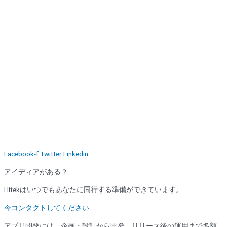
Facebook-f
Twitter
Linkedin
アイディアがある？
Hitekはいつでもあなたに同行する準備ができています。
今コンタクトしてください
アプリ開発には、企画・設計から開発、リリース後の運用まで多額