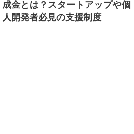
成金とは？スタートアップや個
人開発者必見の支援制度