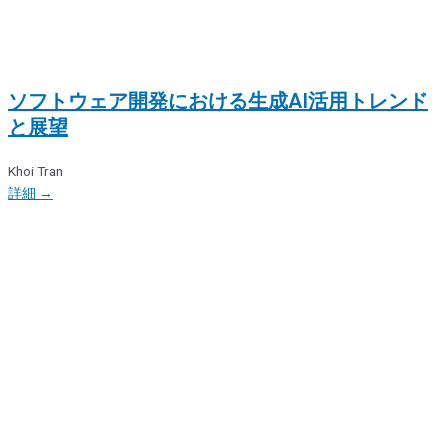
ソフトウェア開発における生成AI活用トレンド
と展望
Khoi Tran
詳細 →