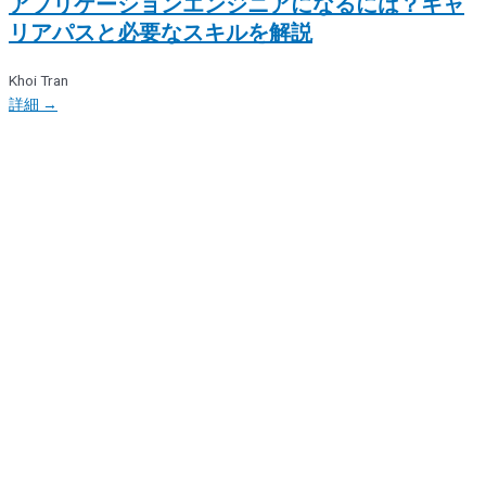
アプリケーションエンジニアになるには？キャ
リアパスと必要なスキルを解説
Khoi Tran
詳細 →