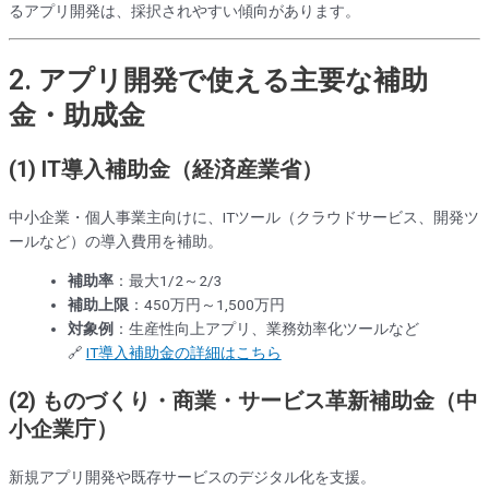
るアプリ開発は、採択されやすい傾向があります。
2. アプリ開発で使える主要な補助
金・助成金
(1) IT導入補助金（経済産業省）
中小企業・個人事業主向けに、ITツール（クラウドサービス、開発ツ
ールなど）の導入費用を補助。
補助率
：最大1/2～2/3
補助上限
：450万円～1,500万円
対象例
：生産性向上アプリ、業務効率化ツールなど
🔗
IT導入補助金の詳細はこちら
(2) ものづくり・商業・サービス革新補助金（中
小企業庁）
新規アプリ開発や既存サービスのデジタル化を支援。