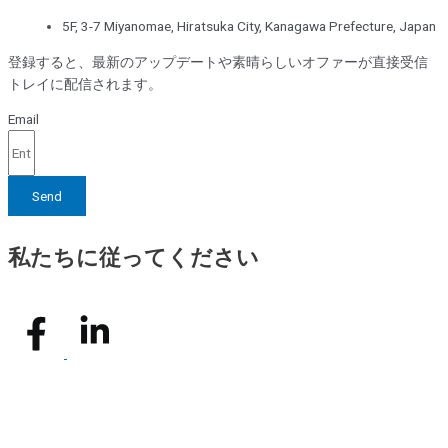
5F, 3-7 Miyanomae, Hiratsuka City, Kanagawa Prefecture, Japan
登録すると、最新のアップデートや素晴らしいオファーが直接受信
トレイに配信されます。
Email
Send
私たちに従ってください