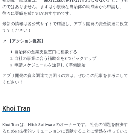
のではありません。まずは小規模な自治体の助成金から申請し、
徐々に実績を積むのがおすすめです。
最新の情報は各公式サイトで確認し、アプリ開発の資金調達に役立
ててください！
📌
【アクション提案】
自治体の創業支援窓口に相談する
自社の事業に合う補助金を3つピックアップ
申請スケジュールを逆算して準備開始
アプリ開発の資金調達でお困りの方は、ぜひこの記事を参考にして
ください！
Khoi Tran
Khoi Tran は、Hitek Software のオーナーです。 社会の問題を解決す
るための技術的ソリューションに貢献することに情熱を持っていま