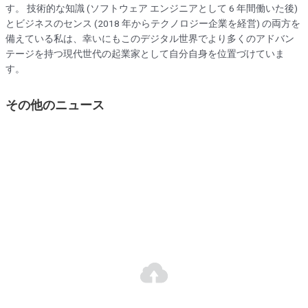
す。 技術的な知識 (ソフトウェア エンジニアとして 6 年間働いた後)
とビジネスのセンス (2018 年からテクノロジー企業を経営) の両方を
備えている私は、幸いにもこのデジタル世界でより多くのアドバン
テージを持つ現代世代の起業家として自分自身を位置づけていま
す。
その他のニュース