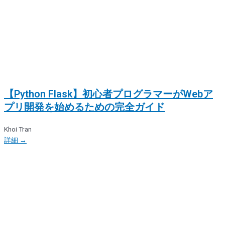
【Python Flask】初心者プログラマーがWebア
プリ開発を始めるための完全ガイド
Khoi Tran
詳細 →