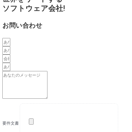
ソフトウェア会社!
お問い合わせ
要件文書