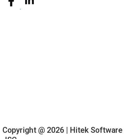
Copyright @ 2026 | Hitek Software