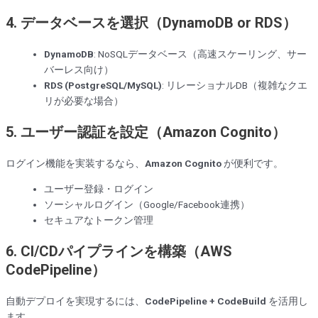
4. データベースを選択（DynamoDB or RDS）
DynamoDB
: NoSQLデータベース（高速スケーリング、サー
バーレス向け）
RDS (PostgreSQL/MySQL)
: リレーショナルDB（複雑なクエ
リが必要な場合）
5. ユーザー認証を設定（Amazon Cognito）
ログイン機能を実装するなら、
Amazon Cognito
が便利です。
ユーザー登録・ログイン
ソーシャルログイン（Google/Facebook連携）
セキュアなトークン管理
6. CI/CDパイプラインを構築（AWS
CodePipeline）
自動デプロイを実現するには、
CodePipeline + CodeBuild
を活用し
ます。