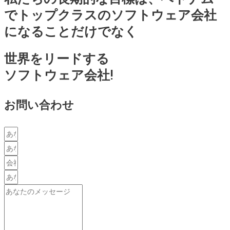
でトップクラスのソフトウェア会社
になることだけでなく
世界をリードする
ソフトウェア会社!
お問い合わせ