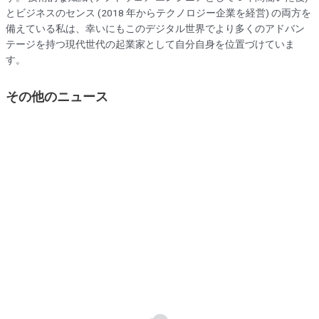
とビジネスのセンス (2018 年からテクノロジー企業を経営) の両方を
備えている私は、幸いにもこのデジタル世界でより多くのアドバン
テージを持つ現代世代の起業家として自分自身を位置づけていま
す。
その他のニュース