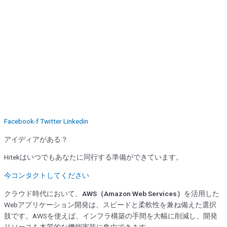
Facebook-f
Twitter
Linkedin
アイディアがある？
Hitekはいつでもあなたに同行する準備ができています。
今コンタクトしてください
クラウド時代において、
AWS（Amazon Web Services）
を活用した
Webアプリケーション開発は、スピードと柔軟性を兼ね備えた選択
肢です。AWSを使えば、インフラ構築の手間を大幅に削減し、開発
リソースを本質的な機能実装に集中できます。