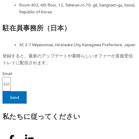
Room 402, 4th floor, 12, Teheran-ro 70- gil, Gangnam-gu, Seoul,
Republic of Korea
駐在員事務所（日本）
5F, 3-7 Miyanomae, Hiratsuka City, Kanagawa Prefecture, Japan
登録すると、最新のアップデートや素晴らしいオファーが直接受信
トレイに配信されます。
Email
Send
私たちに従ってください