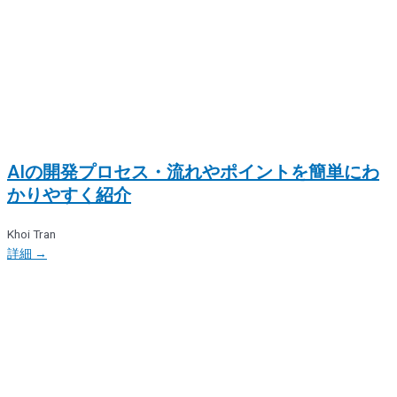
AIの開発プロセス・流れやポイントを簡単にわ
かりやすく紹介
Khoi Tran
詳細 →