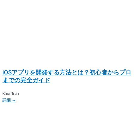
iOSアプリを開発する方法とは？初心者からプロ
までの完全ガイド
Khoi Tran
詳細 →