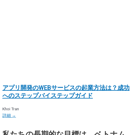
アプリ開発のWEBサービスの起業方法は？成功
へのステップバイステップガイド
Khoi Tran
詳細 →
私たちの長期的な目標は、ベトナム