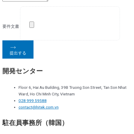
要件文書
提出する
開発センター
Floor 6, Hai Au Building, 39B Truong Son Street, Tan Son Nhat
Ward, Ho Chi Minh City, Vietnam
028 999 59588
contact@hitek.com.vn
駐在員事務所（韓国）