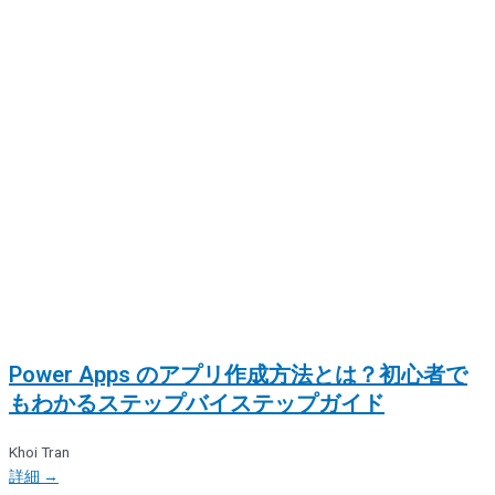
Power Apps のアプリ作成方法とは？初心者で
もわかるステップバイステップガイド
Khoi Tran
詳細 →