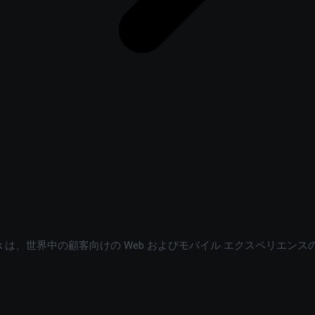
tek は、世界中の顧客向けの Web およびモバイル エクスペリエン