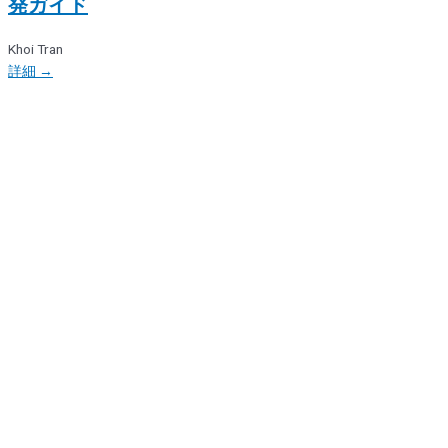
発ガイド
Khoi Tran
詳細 →