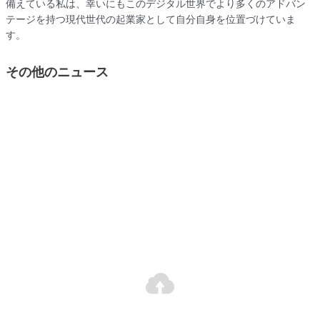
備えている私は、幸いにもこのデジタル世界でより多くのアドバン
テージを持つ現代世代の起業家として自分自身を位置づけていま
す。
その他のニュース