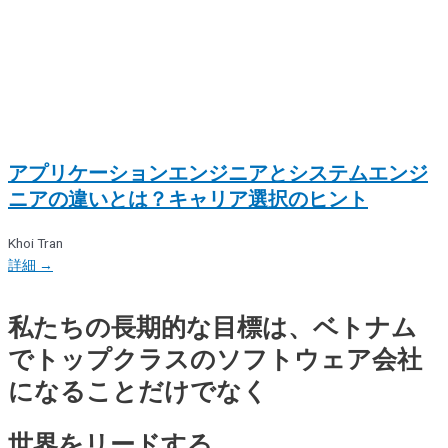
アプリケーションエンジニアとシステムエンジ
ニアの違いとは？キャリア選択のヒント
Khoi Tran
詳細 →
私たちの長期的な目標は、ベトナム
でトップクラスのソフトウェア会社
になることだけでなく
世界をリードする