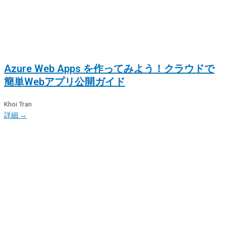
Azure Web Apps を作ってみよう！クラウドで
簡単Webアプリ公開ガイド
Khoi Tran
詳細 →