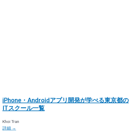
iPhone・Androidアプリ開発が学べる東京都の
ITスクール一覧
Khoi Tran
詳細 →