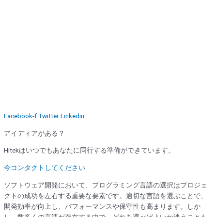
Facebook-f
Twitter
Linkedin
アイディアがある？
Hitekはいつでもあなたに同行する準備ができています。
今コンタクトしてください
ソフトウェア開発において、プログラミング言語の選択はプロジェ
クトの成功を左右する重要な要素です。適切な言語を選ぶことで、
開発効率が向上し、パフォーマンスや保守性も高まります。しか
し、数多くの言語が存在する中で、どれを選べばよいか迷うことも