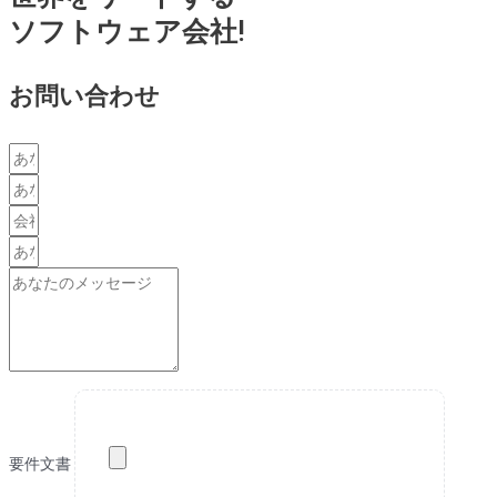
ソフトウェア会社!
お問い合わせ
要件文書