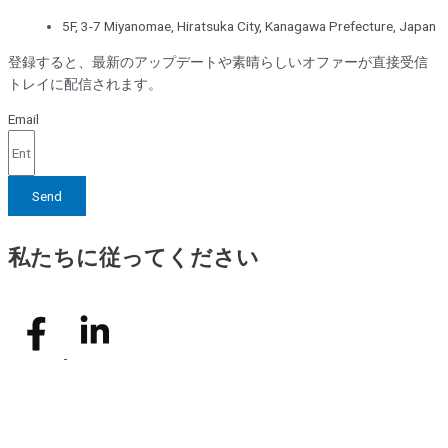
5F, 3-7 Miyanomae, Hiratsuka City, Kanagawa Prefecture, Japan
登録すると、最新のアップデートや素晴らしいオファーが直接受信
トレイに配信されます。
Email
Send
私たちに従ってください