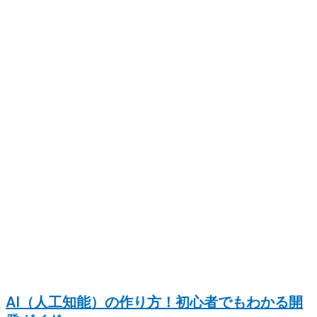
AI（人工知能）の作り方！初心者でもわかる開